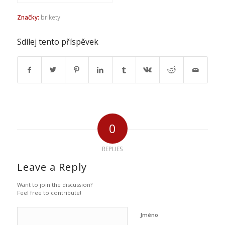
Značky:
brikety
Sdílej tento příspěvek
0
REPLIES
Leave a Reply
Want to join the discussion?
Feel free to contribute!
Jméno