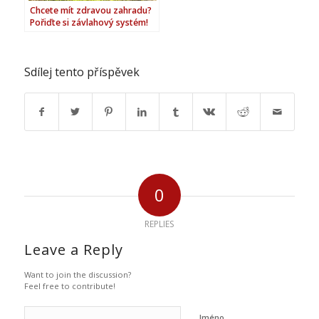
Chcete mít zdravou zahradu?
Pořiďte si závlahový systém!
Sdílej tento příspěvek
0
REPLIES
Leave a Reply
Want to join the discussion?
Feel free to contribute!
Jméno