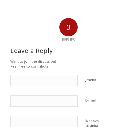
0
REPLIES
Leave a Reply
Want to join the discussion?
Feel free to contribute!
Jméno
E-mail
Webová
stránka