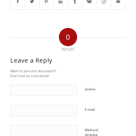
0
REPLIES
Leave a Reply
Want to join the discussion?
Feel free to contribute!
Jméno
E-mail
Webová
stránka