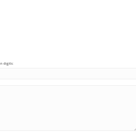
n digits: