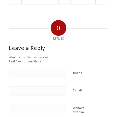
0
REPLIES
Leave a Reply
Want to join the discussion?
Feel free to contribute!
Jméno
E-mail
Webová
stránka