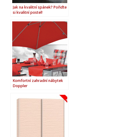
Jak na kvalitní spánek? Pořiďte
si kvalitní postel!
Komfortní zahradní nábytek
Doppler