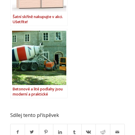
Šatní skříně nakupujte v akci.
Ušetříte!
Betonové a lité podlahy jsou
moderní a praktické
Sdílej tento příspěvek