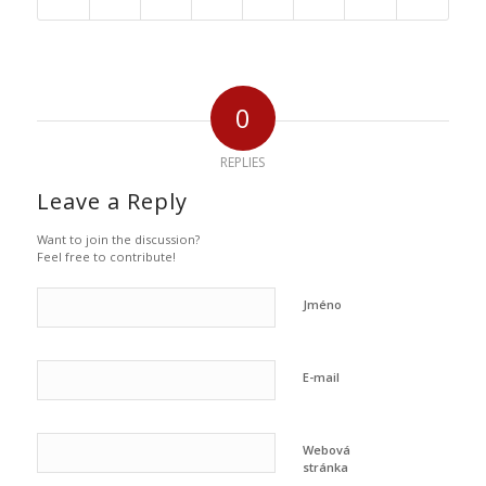
0
REPLIES
Leave a Reply
Want to join the discussion?
Feel free to contribute!
Jméno
E-mail
Webová
stránka