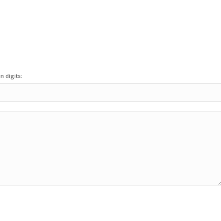
n digits: