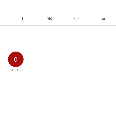
0
REPLIES