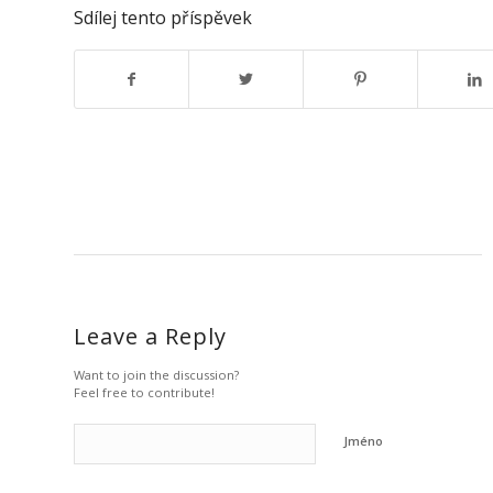
Sdílej tento příspěvek
Leave a Reply
Want to join the discussion?
Feel free to contribute!
Jméno