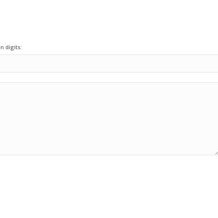
n digits: