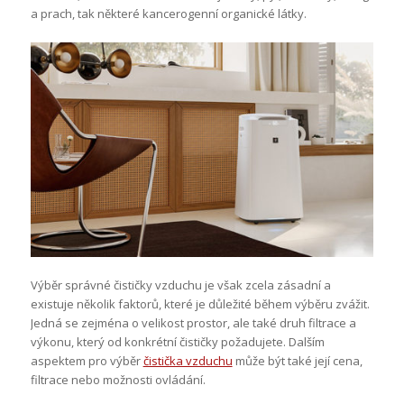
a prach, tak některé kancerogenní organické látky.
Výběr správné čističky vzduchu je však zcela zásadní a
existuje několik faktorů, které je důležité během výběru zvážit.
Jedná se zejména o velikost prostor, ale také druh filtrace a
výkonu, který od konkrétní čističky požadujete. Dalším
aspektem pro výběr
čistička vzduchu
může být také její cena,
filtrace nebo možnosti ovládání.